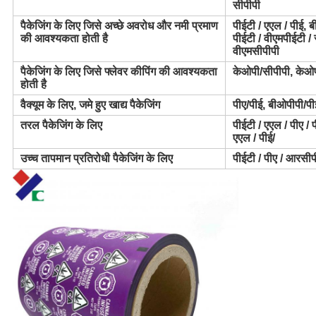
सीपीपी
पैकेजिंग के लिए जिसे अच्छे अवरोध और नमी प्रमाण
पीईटी / एएल / पीई, 
की आवश्यकता होती है
पीईटी / वीएमपीईटी / 
वीएमसीपीपी
पैकेजिंग के लिए जिसे फ्लेवर कीपिंग की आवश्यकता
केओपी/सीपीपी, केओपी
होती है
वैक्यूम के लिए, जमे हुए खाद्य पैकेजिंग
पीए/पीई, बीओपीपी/पी
तरल पैकेजिंग के लिए
पीईटी / एएल / पीए / प
एएल / पीई/
उच्च तापमान प्रतिरोधी पैकेजिंग के लिए
पीईटी / पीए / आरसीप