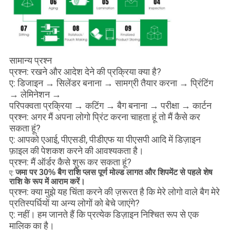
सामान्य प्रश्न
प्रश्न: रखने और आदेश देने की प्रक्रिया क्या है?
ए: डिजाइन → सिलेंडर बनाना → सामग्री तैयार करना → प्रिंटिंग
→ लेमिनेशन →
परिपक्वता प्रक्रिया → कटिंग → बैग बनाना → परीक्षा → कार्टन
प्रश्न: अगर मैं अपना लोगो प्रिंट करना चाहता हूं तो मैं कैसे कर
सकता हूं?
ए: आपको एआई, पीएसडी, पीडीएफ या पीएसपी आदि में डिज़ाइन
फ़ाइल की पेशकश करने की आवश्यकता है।
प्रश्न: मैं ऑर्डर कैसे शुरू कर सकता हूं?
जमा पर 30% बैग राशि प्लस पूर्ण मोल्ड लागत और शिपमेंट से पहले शेष
ए:
राशि के रूप में आराम करें।
प्रश्न: क्या मुझे यह चिंता करने की ज़रूरत है कि मेरे लोगो वाले बैग मेरे
प्रतिस्पर्धियों या अन्य लोगों को बेचे जाएंगे?
ए: नहीं। हम जानते हैं कि प्रत्येक डिज़ाइन निश्चित रूप से एक
मालिक का है।