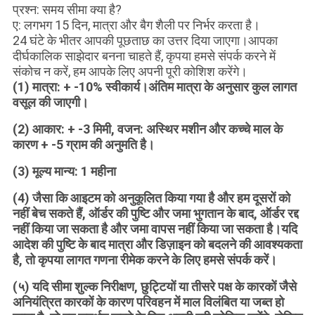
प्रश्न: समय सीमा क्या है?
ए: लगभग 15 दिन, मात्रा और बैग शैली पर निर्भर करता है।
24 घंटे के भीतर आपकी पूछताछ का उत्तर दिया जाएगा।आपका
दीर्घकालिक साझेदार बनना चाहते हैं, कृपया हमसे संपर्क करने में
संकोच न करें, हम आपके लिए अपनी पूरी कोशिश करेंगे।
(1)
मात्रा: + -10% स्वीकार्य।अंतिम मात्रा के अनुसार कुल लागत
वसूल की जाएगी।
(2)
आकार: + -3 मिमी, वजन: अस्थिर मशीन और कच्चे माल के
कारण + -5 ग्राम की अनुमति है।
(3)
मूल्य मान्य: 1 महीना
(4)
जैसा कि आइटम को अनुकूलित किया गया है और हम दूसरों को
नहीं बेच सकते हैं, ऑर्डर की पुष्टि और जमा भुगतान के बाद, ऑर्डर रद्द
नहीं किया जा सकता है और जमा वापस नहीं किया जा सकता है।यदि
आदेश की पुष्टि के बाद मात्रा और डिज़ाइन को बदलने की आवश्यकता
है, तो कृपया लागत गणना रीमेक करने के लिए हमसे संपर्क करें।
(५)
यदि सीमा शुल्क निरीक्षण, छुट्टियों या तीसरे पक्ष के कारकों जैसे
अनियंत्रित कारकों के कारण परिवहन में माल विलंबित या जब्त हो