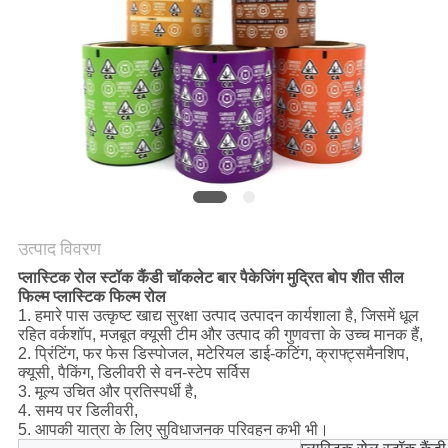
PRIVACY
POLICY
उत्पाद विवरण
प्लास्टिक रोल स्टॉक कैंडी चॉकलेट बार पैकेजिंग मुद्रित बोप शीत सील
फिल्म प्लास्टिक फिल्म रोल
1. हमारे पास उत्कृष्ट खाद्य सुरक्षा उत्पाद उत्पादन कार्यशाला है, जिसमें धूल
रहित वर्कशॉप, मजबूत क्यूसी टीम और उत्पाद की गुणवत्ता के उच्च मानक हैं,
2. प्रिंटिंग, फर फेस डिस्पोजल, मटेरियल डाई-कटिंग, क्राफ्ट्समैनशिप,
क्यूसी, पैकिंग, डिलीवरी से वन-स्टेप सर्विस
3. मूल्य उचित और प्रतिस्पर्धी है,
4. समय पर डिलीवरी,
5. आपकी यात्रा के लिए सुविधाजनक परिवहन कभी भी।